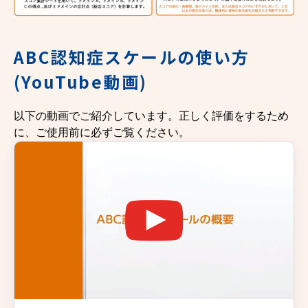
ABC認知症スケールの使い方
(YouTube動画)
以下の動画でご紹介しています。正しく評価をするため
に、ご使用前に必ずご覧ください。