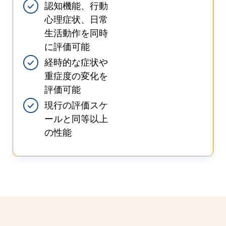
認知機能、行動
心理症状、日常
生活動作を同時
に評価可能
経時的な症状や
重症度の変化を
評価可能
現行の評価スケ
ールと同等以上
の性能