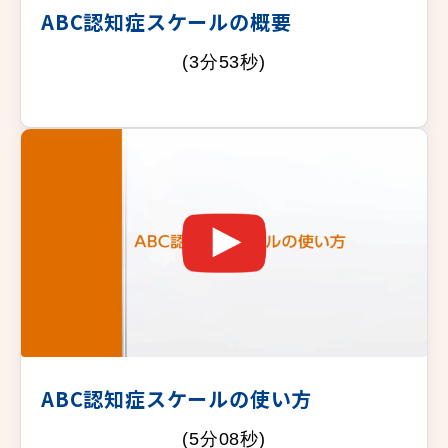
ABC認知症スケールの概要
(3分53秒)
ABC認知症スケールの使い方
(5分08秒)