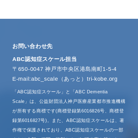
お問い合わせ先
ABC認知症スケール担当
〒650-0047 神戸市中央区港島南町1-5-4
E-mail:abc_scale（あっと）tri-kobe.org
「ABC認知症スケール」と「ABC Dementia
Scale」は、公益財団法人神戸医療産業都市推進機構
が所有する商標です(商標登録第6016826号、商標登
録第6016827号)。また、ABC認知症スケールは、著
作権で保護されており、ABC認知症スケールの一部