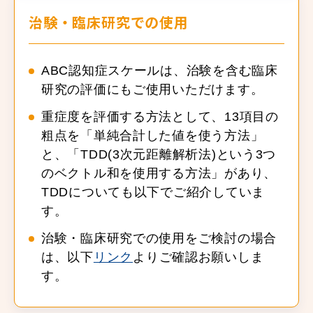
治験・臨床研究での使用
ABC認知症スケールは、治験を含む臨床
研究の評価にもご使用いただけます。
重症度を評価する方法として、13項目の
粗点を「単純合計した値を使う方法」
と、「TDD(3次元距離解析法)という3つ
のベクトル和を使用する方法」があり、
TDDについても以下でご紹介していま
す。
治験・臨床研究での使用をご検討の場合
は、以下
リンク
よりご確認お願いしま
す。