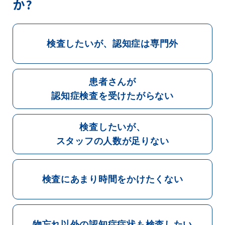
か?
検査したいが、認知症は専門外
患者さんが
認知症検査を受けたがらない
検査したいが、
スタッフの人数が足りない
検査にあまり時間をかけたくない
物忘れ以外の認知症症状も検査したい