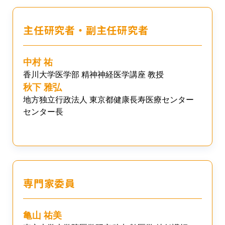
主任研究者・副主任研究者
中村 祐
香川大学医学部 精神神経医学講座 教授
秋下 雅弘
地方独立行政法人 東京都健康長寿医療センター
センター長
専門家委員
亀山 祐美