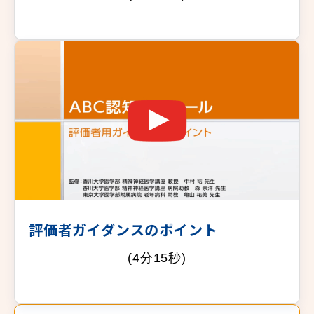
評価者ガイダンスのポイント
(4分15秒)