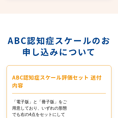
ABC認知症スケールのお
申し込みについて
ABC認知症スケール評価セット 送付
内容
「電子版」と「冊子版」をご
用意しており、いずれの形態
でも右の4点をセットにして