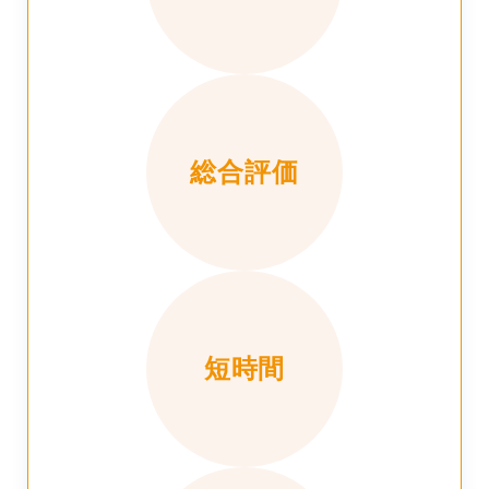
総合評価
短時間