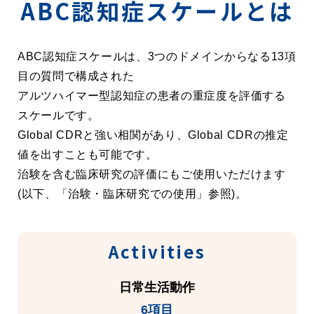
ABC認知症スケールとは
ABC認知症スケールは、3つのドメインからなる13項
目の質問で構成された
アルツハイマー型認知症の患者の重症度を評価する
スケールです。
Global CDRと強い相関があり、Global CDRの推定
値を出すことも可能です。
治験を含む臨床研究の評価にもご使用いただけます
(以下、「治験・臨床研究での使用」参照)。
Activities
日常生活動作
6項目