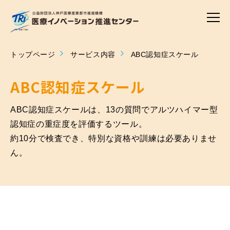
トップページ
サービス内容
ABC認知症スケール
ABC認知症スケール
ABC認知症スケールは、13の質問でアルツハイマー型
認知症の重症度を評価するツール。
約10分で検査でき、特別な資格や訓練は必要ありませ
ん。