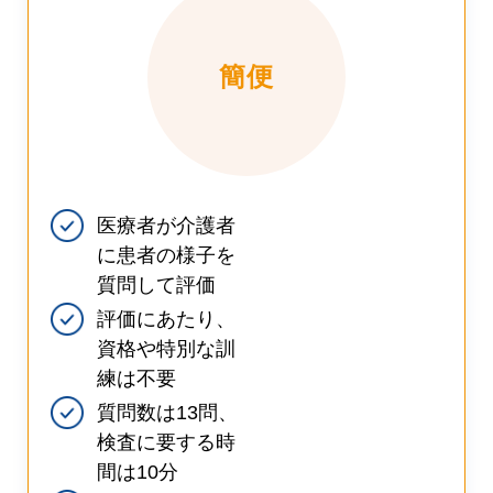
簡便
医療者が介護者
に患者の様子を
質問して評価
評価にあたり、
資格や特別な訓
練は不要
質問数は13問、
検査に要する時
間は10分