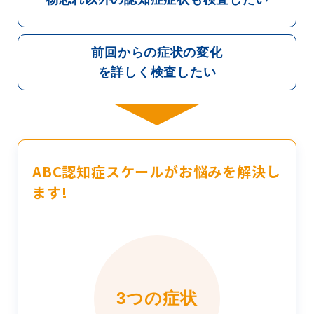
前回からの症状の変化
を詳しく検査したい
ABC認知症スケールがお悩みを解決し
ます!
3つの症状