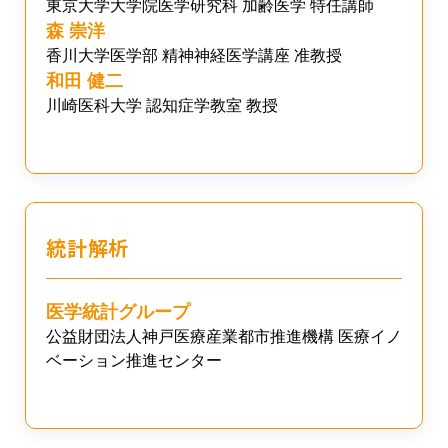
東京大学大学院医学研究科 加齢医学 特任講師
森 崇洋
香川大学医学部 精神神経医学講座 准教授
和田 健二
川崎医科大学 認知症学教室 教授
統計解析
医学統計グループ
公益財団法人神戸医療産業都市推進機構 医療イノ
ベーション推進センター