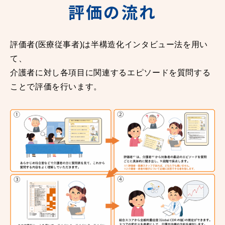
評価の流れ
評価者(医療従事者)は半構造化インタビュー法を用い
て、
介護者に対し各項目に関連するエピソードを質問する
ことで評価を行います。