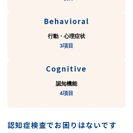
Behavioral
行動・心理症状
3項目
Cognitive
認知機能
4項目
認知症検査でお困りはないです