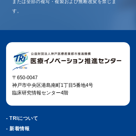
または全部の複写・複製および無断改変を禁じま
す。
〒650-0047
神戸市中央区港島南町1丁目5番地4号
臨床研究情報センター4階
TRIについて
新着情報