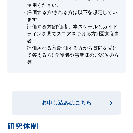
使用ください。
評価する方/される方は以下を想定してい
ます
評価する方(評価者。本スケールとガイド
ラインを見てスコアをつける方):医療従事
者
評価される方(評価する方から質問を受け
て答える方):介護者や患者様のご家族の方
等
お申し込みはこちら
研究体制